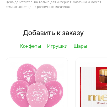
Цена действительна только для интернет-магазина и может
отличаться от цен в розничных магазинах
Добавить к заказу
Конфеты
Игрушки
Шары