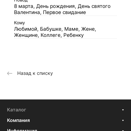
Повод
8 марта, День рождения, День святого
Валентина, Первое свидание
Кому
Любимой, Бабушке, Маме, Жене,
Женщине, Коллеге, Ребенку
Назад к списку
Каталог
Компания
Информация