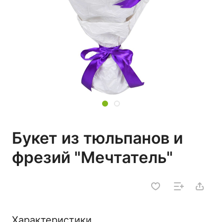
Букет из тюльпанов и
фрезий "Мечтатель"
Характеристики