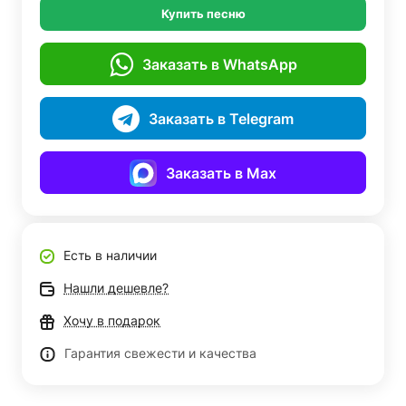
Купить песню
Заказать в WhatsApp
Заказать в Telegram
Заказать в Max
Есть в наличии
Нашли дешевле?
Хочу в подарок
Гарантия свежести и качества