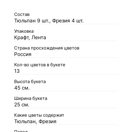
Состав
Тюльпан 9 шт., Фрезия 4 шт.
Упаковка
Крафт, Лента
Страна просхождения цветов
Россия
Кол-во цветов в букете
13
Высота букета
45 см.
Ширина букета
25 см.
Какие цветы содержит
Тюльпан, Фрезия