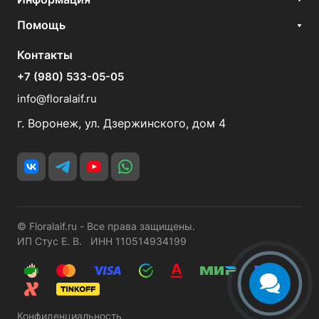
Помощь
Контакты
+7 (980) 533-05-05
info@floralaif.ru
г. Воронеж, ул. Дзержинского, дом 4
© Floralaif.ru - Все права защищены.
ИП Стус Е. В. ИНН 110514934199
Конфиденциальность