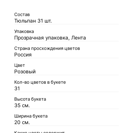
Состав
Тюльпан 31 шт.
Упаковка
Прозрачная упаковка, Лента
Страна просхождения цветов
Россия
Цвет
Розовый
Кол-во цветов в букете
31
Высота букета
35 см.
Ширина букета
20 см.