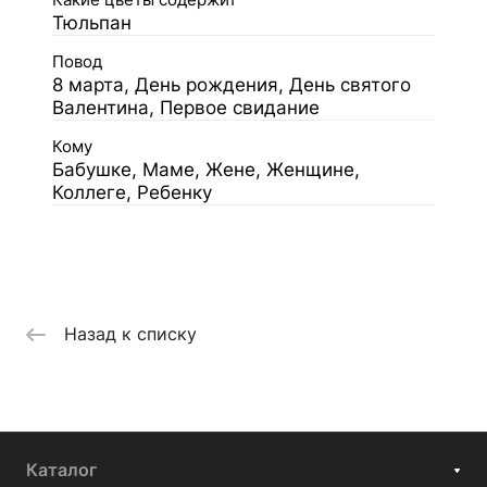
Какие цветы содержит
Тюльпан
Повод
8 марта, День рождения, День святого
Валентина, Первое свидание
Кому
Бабушке, Маме, Жене, Женщине,
Коллеге, Ребенку
Назад к списку
Каталог