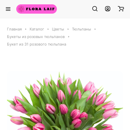
Главная
Каталог
Цветы
Тюльпаны
Букеты из розовых тюльпанов
Букет из 31 розового тюльпана