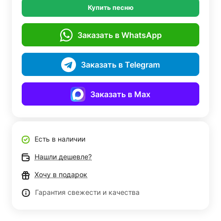
Купить песню
Заказать в WhatsApp
Заказать в Telegram
Заказать в Max
Есть в наличии
Нашли дешевле?
Хочу в подарок
Гарантия свежести и качества