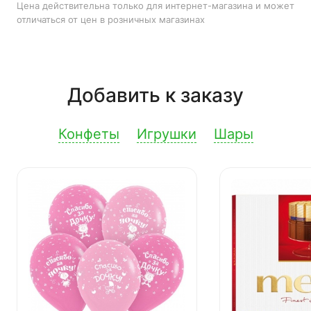
Цена действительна только для интернет-магазина и может
отличаться от цен в розничных магазинах
Добавить к заказу
Конфеты
Игрушки
Шары