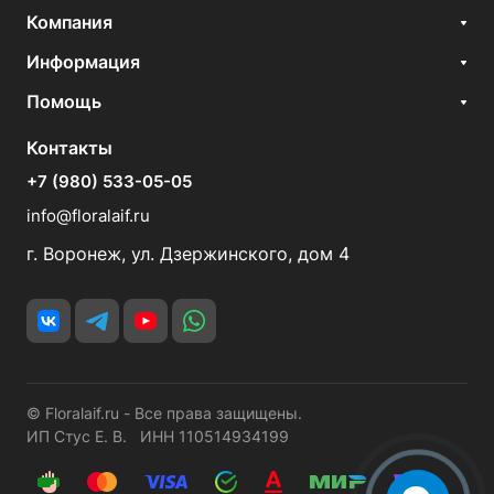
Компания
Информация
Помощь
Контакты
+7 (980) 533-05-05
info@floralaif.ru
г. Воронеж, ул. Дзержинского, дом 4
© Floralaif.ru - Все права защищены.
ИП Стус Е. В. ИНН 110514934199