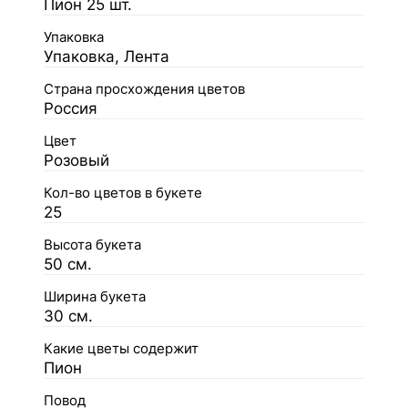
Пион 25 шт.
Упаковка
Упаковка, Лента
Страна просхождения цветов
Россия
Цвет
Розовый
Кол-во цветов в букете
25
Высота букета
50 см.
Ширина букета
30 см.
Какие цветы содержит
Пион
Повод