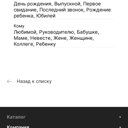
День рождения, Выпускной, Первое
свидание, Последний звонок, Рождение
ребенка, Юбилей
Кому
Любимой, Руководителю, Бабушке,
Маме, Невесте, Жене, Женщине,
Коллеге, Ребенку
Назад к списку
Каталог
Компания