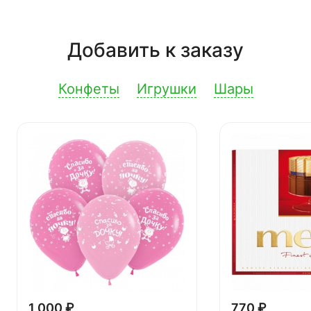
Добавить к заказу
Конфеты
Игрушки
Шары
1 000 ₽
770 ₽