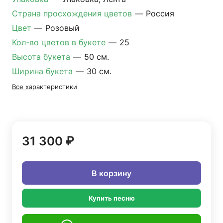
Страна просхождения цветов
—
Россия
Цвет
—
Розовый
Кол-во цветов в букете
—
25
Высота букета
—
50 см.
Ширина букета
—
30 см.
Все характеристики
31 300 ₽
В корзину
Купить песню