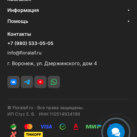
Информация
Помощь
Контакты
+7 (980) 533-05-05
info@floralaif.ru
г. Воронеж, ул. Дзержинского, дом 4
© Floralaif.ru - Все права защищены.
ИП Стус Е. В. ИНН 110514934199