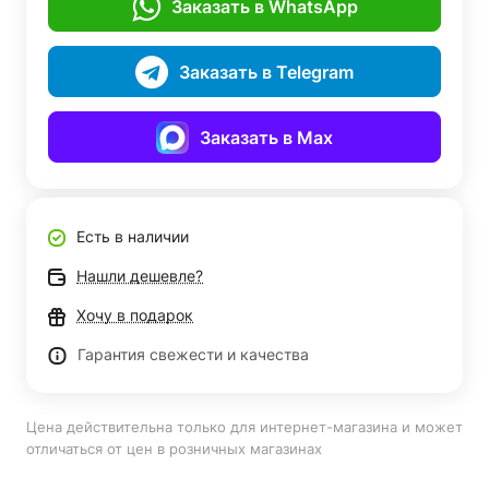
Заказать в WhatsApp
Заказать в Telegram
Заказать в Max
Есть в наличии
Нашли дешевле?
Хочу в подарок
Гарантия свежести и качества
Цена действительна только для интернет-магазина и может
отличаться от цен в розничных магазинах