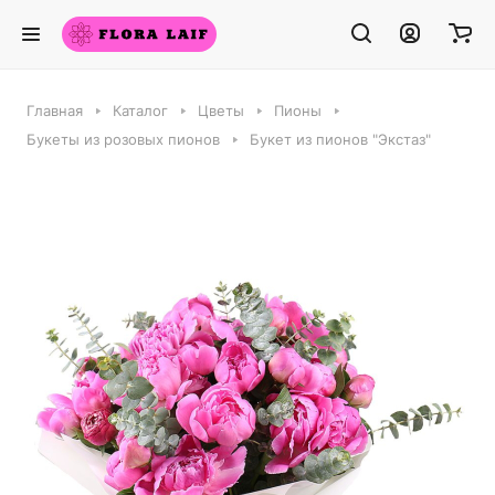
Главная
Каталог
Цветы
Пионы
Букеты из розовых пионов
Букет из пионов "Экстаз"