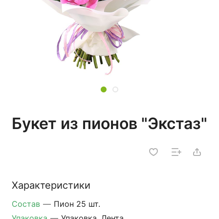
Букет из пионов "Экстаз"
Характеристики
Состав
—
Пион 25 шт.
Упаковка
—
Упаковка, Лента