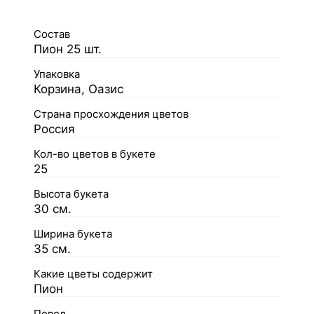
Состав
Пион 25 шт.
Упаковка
Корзина, Оазис
Страна просхождения цветов
Россия
Кол-во цветов в букете
25
Высота букета
30 см.
Ширина букета
35 см.
Какие цветы содержит
Пион