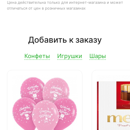
Цена действительна только для интернет-магазина и может
отличаться от цен в розничных магазинах
Добавить к заказу
Конфеты
Игрушки
Шары