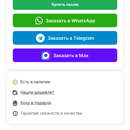
Купить песню
Заказать в WhatsApp
Заказать в Telegram
Заказать в Max
Есть в наличии
Нашли дешевле?
Хочу в подарок
Гарантия свежести и качества