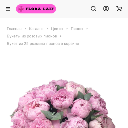
Главная
Каталог
Цветы
Пионы
Букеты из розовых пионов
Букет из 25 розовых пионов в корзине