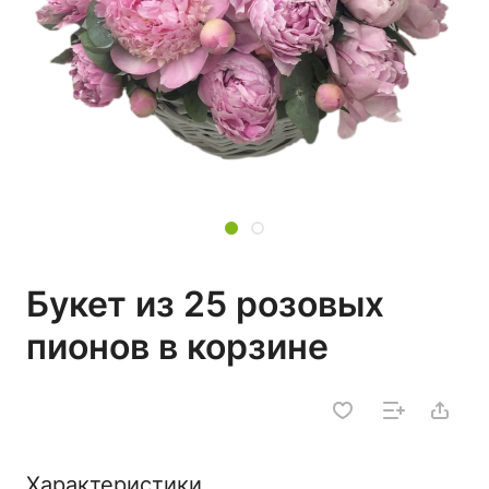
Букет из 25 розовых
пионов в корзине
Характеристики