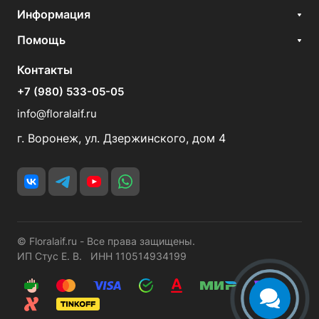
Информация
Помощь
Контакты
+7 (980) 533-05-05
info@floralaif.ru
г. Воронеж, ул. Дзержинского, дом 4
© Floralaif.ru - Все права защищены.
ИП Стус Е. В. ИНН 110514934199