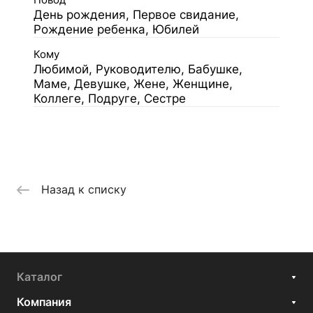
Повод
День рождения, Первое свидание,
Рождение ребенка, Юбилей
Кому
Любимой, Руководителю, Бабушке,
Маме, Девушке, Жене, Женщине,
Коллеге, Подруге, Сестре
Назад к списку
Каталог
Компания