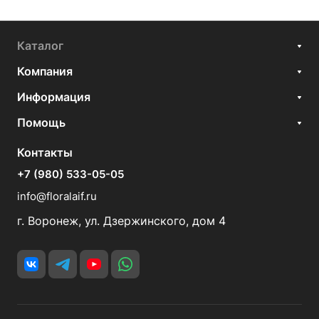
Каталог
Компания
Информация
Помощь
Контакты
+7 (980) 533-05-05
info@floralaif.ru
г. Воронеж, ул. Дзержинского, дом 4