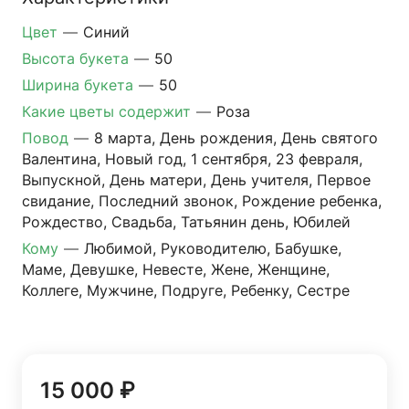
Цвет
—
Синий
Высота букета
—
50
Ширина букета
—
50
Какие цветы содержит
—
Роза
Повод
—
8 марта, День рождения, День святого
Валентина, Новый год, 1 сентября, 23 февраля,
Выпускной, День матери, День учителя, Первое
свидание, Последний звонок, Рождение ребенка,
Рождество, Свадьба, Татьянин день, Юбилей
Кому
—
Любимой, Руководителю, Бабушке,
Маме, Девушке, Невесте, Жене, Женщине,
Коллеге, Мужчине, Подруге, Ребенку, Сестре
15 000 ₽