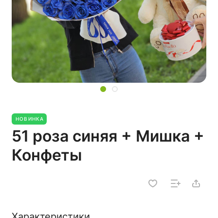
НОВИНКА
51 роза синяя + Мишка +
Конфеты
Характеристики