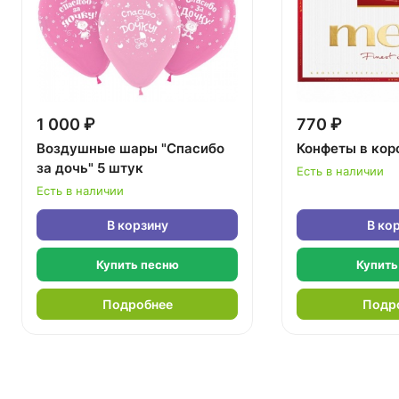
1 000 ₽
770 ₽
Воздушные шары "Спасибо
Конфеты в кор
за дочь" 5 штук
Есть в наличии
Есть в наличии
В корзину
В ко
Купить песню
Купить
Подробнее
Подр