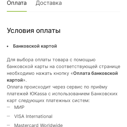
Оплата
Доставка
Условия оплаты
Банковской картой
Для выбора оплаты товара с помощью
банковской карты на соответствующей странице
необходимо нажать кнопку «
Оплата банковской
картой
».
Оплата происходит через сервис по приёму
платежей ЮKassa с использованием Банковских
карт следующих платежных систем:
МИР
VISA International
Mastercard Worldwide