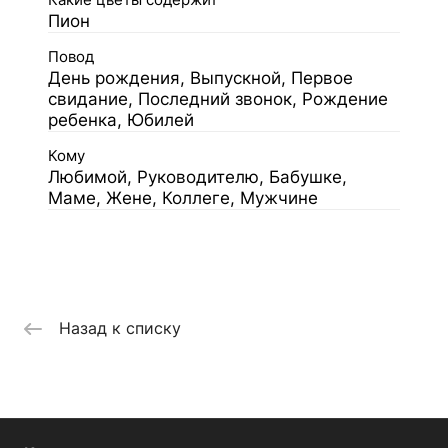
Какие цветы содержит
Пион
Повод
День рождения, Выпускной, Первое
свидание, Последний звонок, Рождение
ребенка, Юбилей
Кому
Любимой, Руководителю, Бабушке,
Маме, Жене, Коллеге, Мужчине
Назад к списку