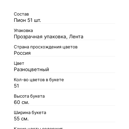
Состав
Пион 51 шт.
Упаковка
Прозрачная упаковка, Лента
Страна просхождения цветов
Россия
Цвет
Разноцветный
Кол-во цветов в букете
51
Высота букета
60 см.
Ширина букета
55 см.