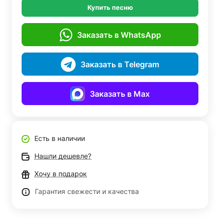
Купить песню
Заказать в WhatsApp
Заказать в Telegram
Заказать в Max
Есть в наличии
Нашли дешевле?
Хочу в подарок
Гарантия свежести и качества