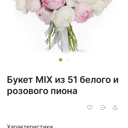
Букет MIX из 51 белого и
розового пиона
Характеристики