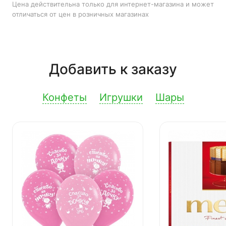
Цена действительна только для интернет-магазина и может
отличаться от цен в розничных магазинах
Добавить к заказу
Конфеты
Игрушки
Шары