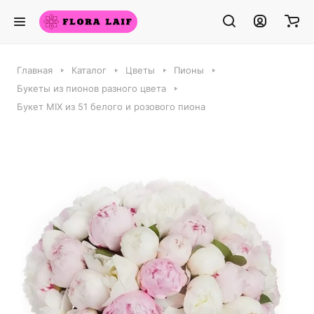
Главная
Каталог
Цветы
Пионы
Букеты из пионов разного цвета
Букет MIX из 51 белого и розового пиона