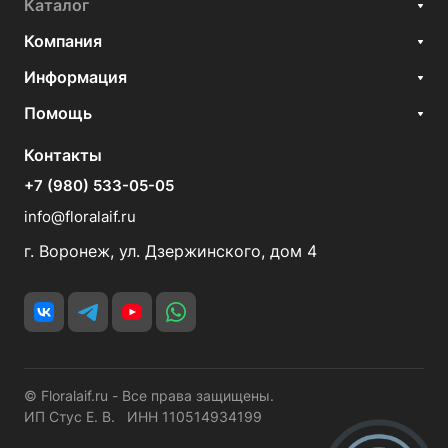
Каталог
Компания
Информация
Помощь
Контакты
+7 (980) 533-05-05
info@floralaif.ru
г. Воронеж, ул. Дзержинского, дом 4
© Floralaif.ru - Все права защищены.
ИП Стус Е. В. ИНН 110514934199