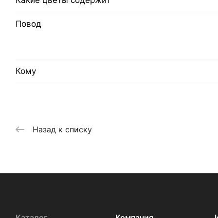
Какие цветы содержит
Повод
Кому
Назад к списку
Каталог
Компания