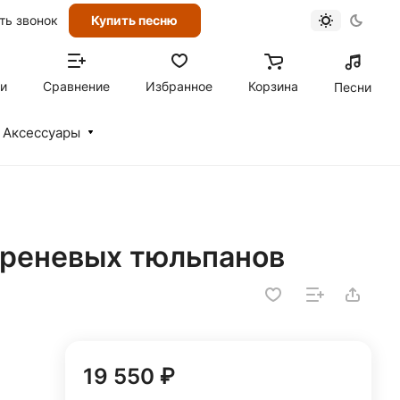
ть звонок
Купить песню
ти
Сравнение
Избранное
Корзина
Песни
Аксессуары
сиреневых тюльпанов
19 550 ₽