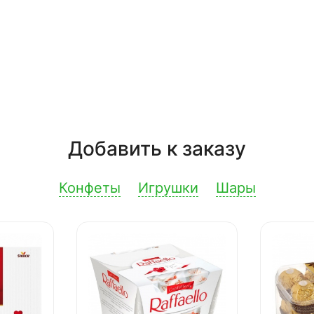
Добавить к заказу
Конфеты
Игрушки
Шары