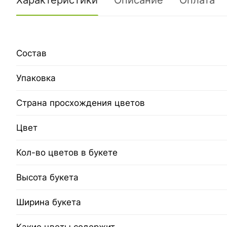
Характеристики
Описание
Оплата
Состав
Упаковка
Страна просхождения цветов
Цвет
Кол-во цветов в букете
Высота букета
Ширина букета