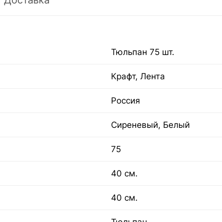
Доставка
Тюльпан 75 шт.
Крафт, Лента
Россия
Сиреневый, Белый
75
40 см.
40 см.