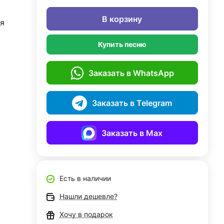
В корзину
я
Купить песню
Заказать в WhatsApp
Заказать в Telegram
Заказать в Max
Есть в наличии
Нашли дешевле?
Хочу в подарок