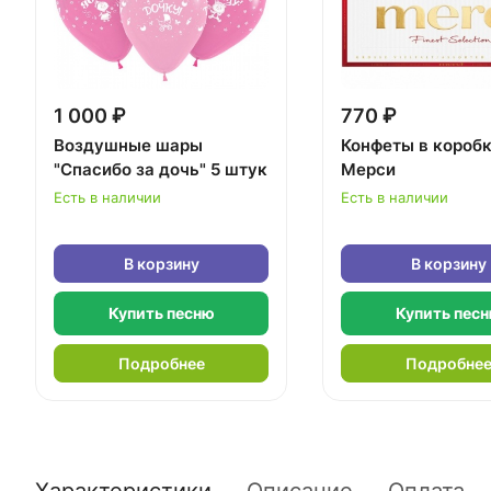
1 000 ₽
770 ₽
Воздушные шары
Конфеты в короб
"Спасибо за дочь" 5 штук
Мерси
Есть в наличии
Есть в наличии
В корзину
В корзину
Купить песню
Купить пес
Подробнее
Подробне