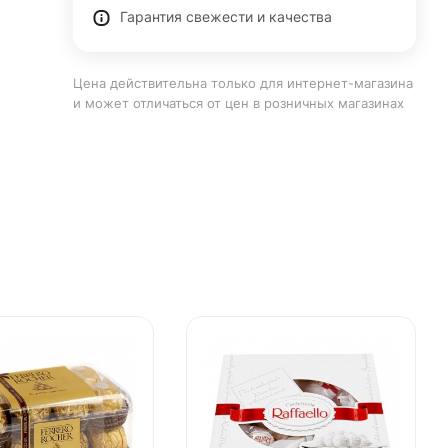
Гарантия свежести и качества
Цена действительна только для интернет-магазина
и может отличаться от цен в розничных магазинах