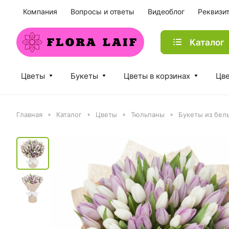
Компания
Вопросы и ответы
Видеоблог
Реквизи
Каталог
Цветы
Букеты
Цветы в корзинах
Цве
Главная
Каталог
Цветы
Тюльпаны
Букеты из бел