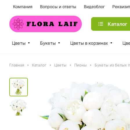
Компания
Вопросы и ответы
Видеоблог
Реквизи
Каталог
Цветы
Букеты
Цветы в корзинах
Цве
Главная
Каталог
Цветы
Пионы
Букеты из белых 