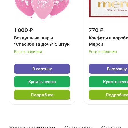
1 000 ₽
770 ₽
Воздушные шары
Конфеты в короб
"Спасибо за дочь" 5 штук
Мерси
Есть в наличии
Есть в наличии
В корзину
В корзину
Купить песню
Купить пес
Подробнее
Подробне