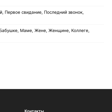
, Первое свидание, Последний звонок,
Бабушке, Маме, Жене, Женщине, Коллеге,
Контакты