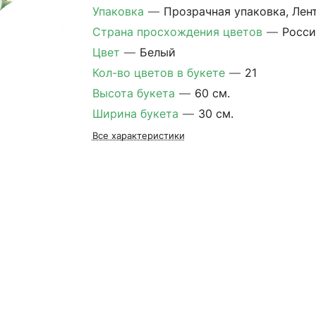
Упаковка
—
Прозрачная упаковка, Лен
Страна просхождения цветов
—
Росси
Цвет
—
Белый
Кол-во цветов в букете
—
21
Высота букета
—
60 см.
Ширина букета
—
30 см.
Все характеристики