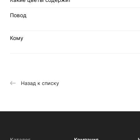
Какие цветы содержит
Повод
Кому
Назад к списку
Каталог
Компания