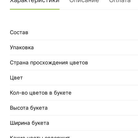
Характеристики
Описание
Оплата
Состав
Упаковка
Страна просхождения цветов
Цвет
Кол-во цветов в букете
Высота букета
Ширина букета