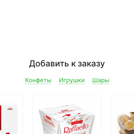
Добавить к заказу
Конфеты
Игрушки
Шары