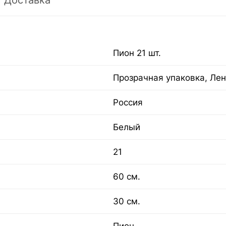
Доставка
Пион 21 шт.
Прозрачная упаковка, Лен
Россия
Белый
21
60 см.
30 см.