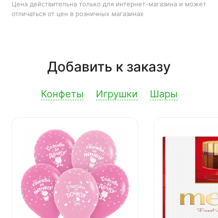
Цена действительна только для интернет-магазина и может
отличаться от цен в розничных магазинах
Добавить к заказу
Конфеты
Игрушки
Шары