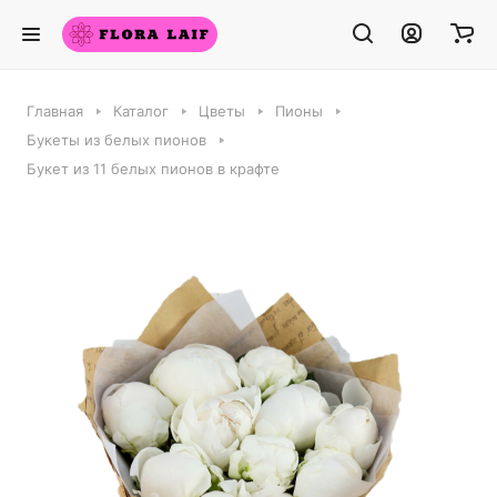
Главная
Каталог
Цветы
Пионы
Букеты из белых пионов
Букет из 11 белых пионов в крафте