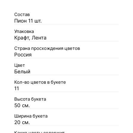
Состав
Пион 11 шт.
Упаковка
Крафт, Лента
Страна просхождения цветов
Россия
Цвет
Белый
Кол-во цветов в букете
11
Высота букета
50 см.
Ширина букета
20 см.