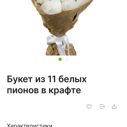
Букет из 11 белых
пионов в крафте
Характеристики