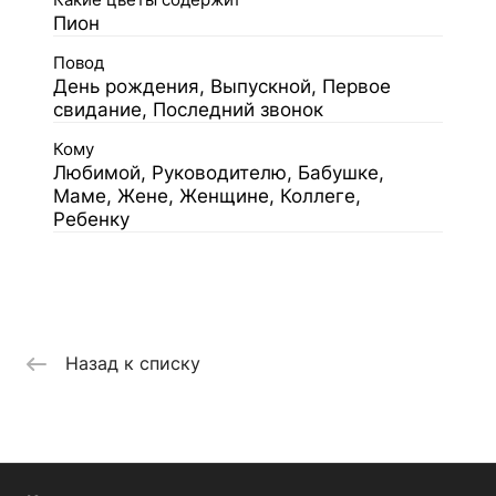
Какие цветы содержит
Пион
Повод
День рождения, Выпускной, Первое
свидание, Последний звонок
Кому
Любимой, Руководителю, Бабушке,
Маме, Жене, Женщине, Коллеге,
Ребенку
Назад к списку