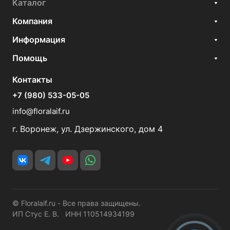
Каталог
Компания
Информация
Помощь
Контакты
+7 (980) 533-05-05
info@floralaif.ru
г. Воронеж, ул. Дзержинского, дом 4
© Floralaif.ru - Все права защищены.
ИП Стус Е. В. ИНН 110514934199