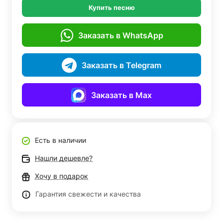
Купить песню
Заказать в WhatsApp
Заказать в Telegram
Заказать в Max
Есть в наличии
Нашли дешевле?
Хочу в подарок
Гарантия свежести и качества