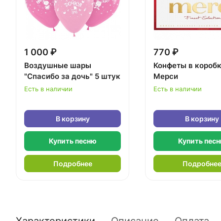
1 000 ₽
770 ₽
Воздушные шары
Конфеты в короб
"Спасибо за дочь" 5 штук
Мерси
Есть в наличии
Есть в наличии
В корзину
В корзину
Купить песню
Купить пес
Подробнее
Подробне