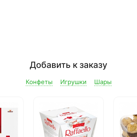
Добавить к заказу
Конфеты
Игрушки
Шары