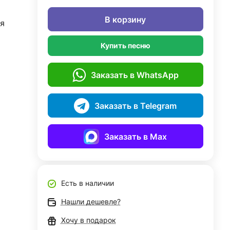
В корзину
я
Купить песню
Заказать в WhatsApp
Заказать в Telegram
Заказать в Max
Есть в наличии
Нашли дешевле?
Хочу в подарок