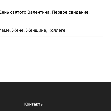
День святого Валентина, Первое свидание,
Маме, Жене, Женщине, Коллеге
Контакты