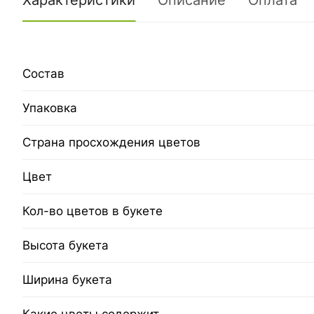
Характеристики
Описание
Оплата
Состав
Упаковка
Страна просхождения цветов
Цвет
Кол-во цветов в букете
Высота букета
Ширина букета