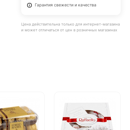
Гарантия свежести и качества
Цена действительна только для интернет-магазина
и может отличаться от цен в розничных магазинах