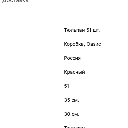
Доставка
Тюльпан 51 шт.
Коробка, Оазис
Россия
Красный
51
35 см.
30 см.