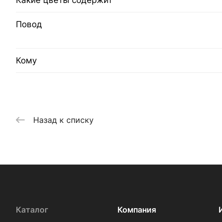
Какие цветы содержит
Повод
Кому
Назад к списку
Каталог
Компания