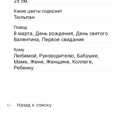
25 см.
Какие цветы содержит
Тюльпан
Повод
8 марта, День рождения, День святого
Валентина, Первое свидание
Кому
Любимой, Руководителю, Бабушке,
Маме, Жене, Женщине, Коллеге,
Ребенку
Назад к списку