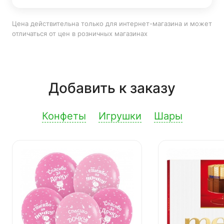
Цена действительна только для интернет-магазина и может
отличаться от цен в розничных магазинах
Добавить к заказу
Конфеты
Игрушки
Шары