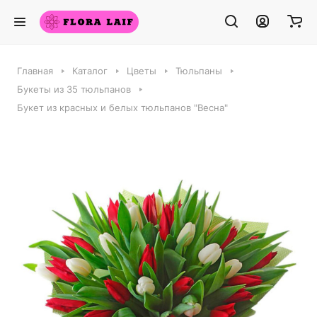
Главная
Каталог
Цветы
Тюльпаны
Букеты из 35 тюльпанов
Букет из красных и белых тюльпанов "Весна"