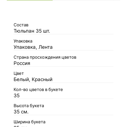
Состав
Тюльпан 35 шт.
Упаковка
Упаковка, Лента
Страна просхождения цветов
Россия
Цвет
Белый, Красный
Кол-во цветов в букете
35
Высота букета
35 см.
Ширина букета