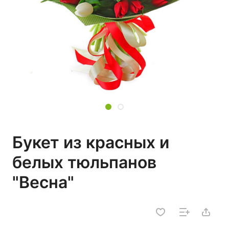
Букет из красных и
белых тюльпанов
"Весна"