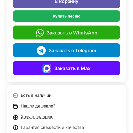
В корзину
Купить песню
Заказать в WhatsApp
Заказать в Telegram
Заказать в Max
Есть в наличии
Нашли дешевле?
Хочу в подарок
Гарантия свежести и качества