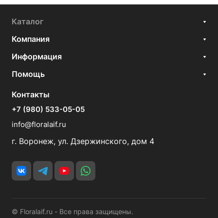
Каталог
Компания
Информация
Помощь
Контакты
+7 (980) 533-05-05
info@floralaif.ru
г. Воронеж, ул. Дзержинского, дом 4
© Floralaif.ru - Все права защищены.