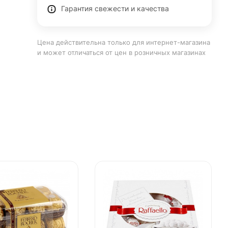
Гарантия свежести и качества
Цена действительна только для интернет-магазина
и может отличаться от цен в розничных магазинах