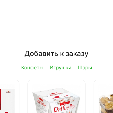
Добавить к заказу
Конфеты
Игрушки
Шары