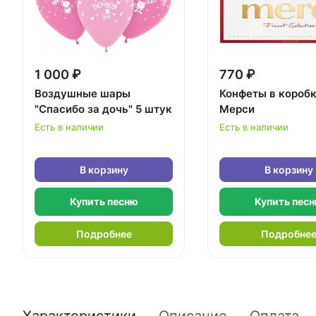
1 000 ₽
770 ₽
Воздушные шары
Конфеты в короб
"Спасибо за дочь" 5 штук
Мерси
Есть в наличии
Есть в наличии
В корзину
В корзину
Купить песню
Купить пес
Подробнее
Подробне