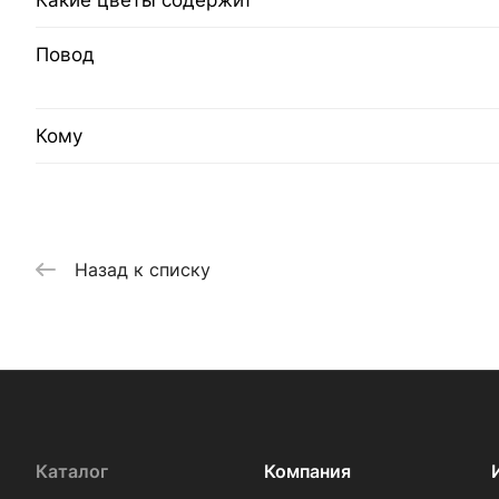
Какие цветы содержит
Повод
Кому
Назад к списку
Каталог
Компания