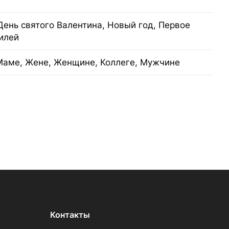
День святого Валентина, Новый год, Первое
илей
Маме, Жене, Женщине, Коллеге, Мужчине
Контакты