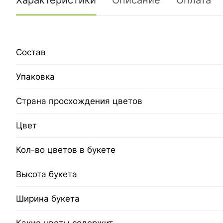
Характеристики
Описание
Оплата
Состав
Упаковка
Страна просхождения цветов
Цвет
Кол-во цветов в букете
Высота букета
Ширина букета