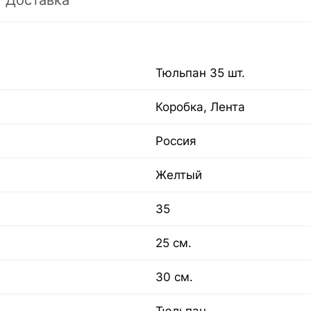
Доставка
Тюльпан 35 шт.
Коробка, Лента
Россия
Желтый
35
25 см.
30 см.