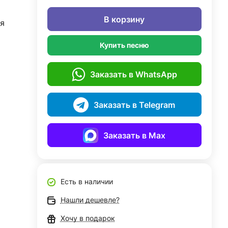
В корзину
я
Купить песню
Заказать в WhatsApp
Заказать в Telegram
Заказать в Max
Есть в наличии
Нашли дешевле?
Хочу в подарок