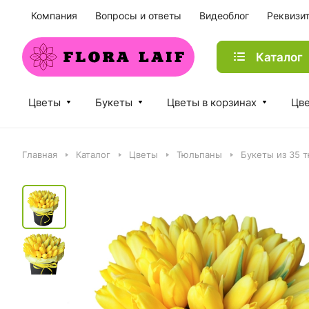
Компания
Вопросы и ответы
Видеоблог
Реквизи
Каталог
Цветы
Букеты
Цветы в корзинах
Цве
Главная
Каталог
Цветы
Тюльпаны
Букеты из 35 