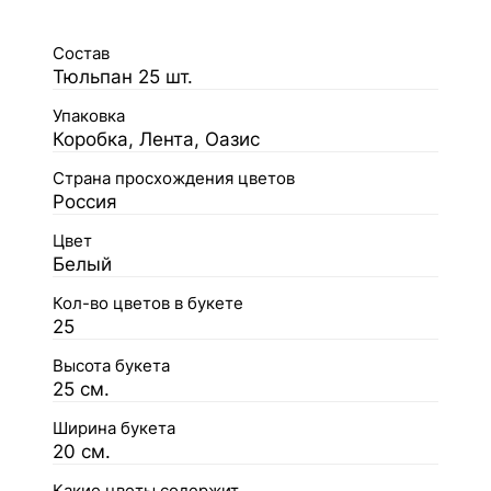
Состав
Тюльпан 25 шт.
Упаковка
Коробка, Лента, Оазис
Страна просхождения цветов
Россия
Цвет
Белый
Кол-во цветов в букете
25
Высота букета
25 см.
Ширина букета
20 см.