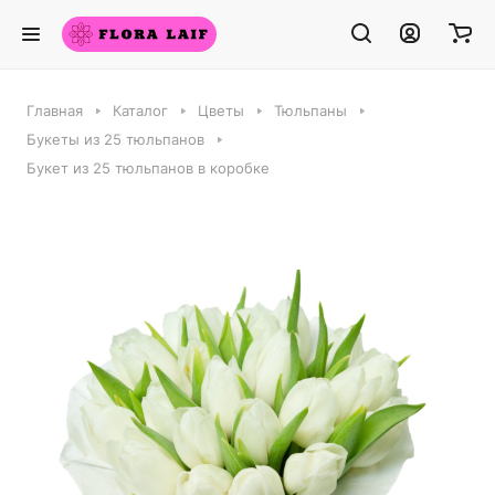
Главная
Каталог
Цветы
Тюльпаны
Букеты из 25 тюльпанов
Букет из 25 тюльпанов в коробке