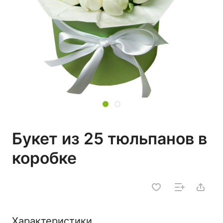
Букет из 25 тюльпанов в
коробке
Характеристики