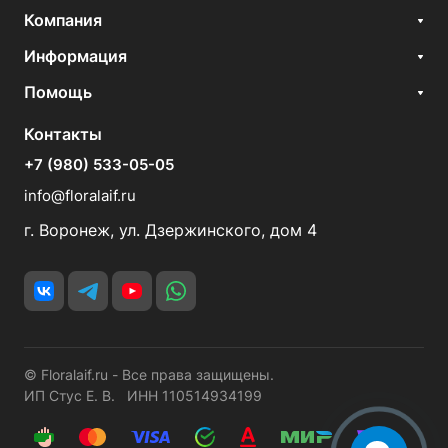
Компания
Информация
Помощь
Контакты
+7 (980) 533-05-05
info@floralaif.ru
г. Воронеж, ул. Дзержинского, дом 4
© Floralaif.ru - Все права защищены.
ИП Стус Е. В. ИНН 110514934199