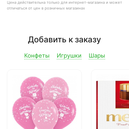
Цена действительна только для интернет-магазина и может
отличаться от цен в розничных магазинах
Добавить к заказу
Конфеты
Игрушки
Шары