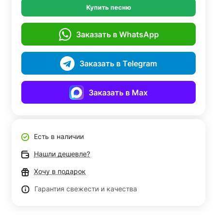
Купить песню
Заказать в WhatsApp
Заказать в Telegram
Заказать в Max
Есть в наличии
Нашли дешевле?
Хочу в подарок
Гарантия свежести и качества