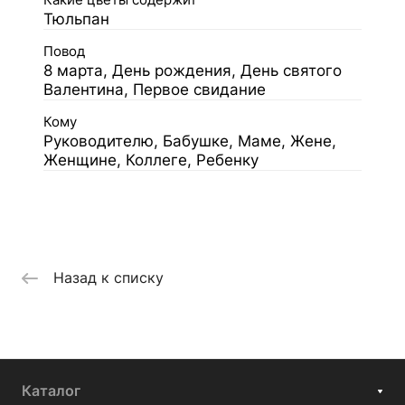
Какие цветы содержит
Тюльпан
Повод
8 марта, День рождения, День святого
Валентина, Первое свидание
Кому
Руководителю, Бабушке, Маме, Жене,
Женщине, Коллеге, Ребенку
Назад к списку
Каталог