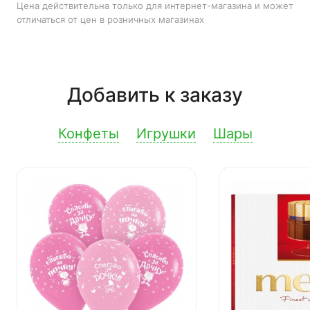
Цена действительна только для интернет-магазина и может
отличаться от цен в розничных магазинах
Добавить к заказу
Конфеты
Игрушки
Шары