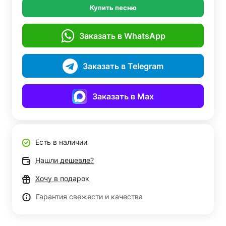
Купить песню
Заказать в WhatsApp
Заказать в Telegram
Заказать в Max
Есть в наличии
Нашли дешевле?
Хочу в подарок
Гарантия свежести и качества