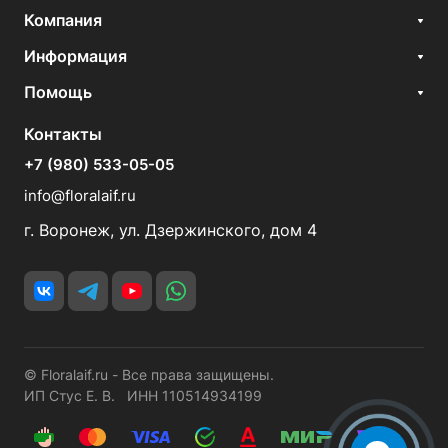
Компания
Информация
Помощь
Контакты
+7 (980) 533-05-05
info@floralaif.ru
г. Воронеж, ул. Дзержинского, дом 4
© Floralaif.ru - Все права защищены.
ИП Стус Е. В. ИНН 110514934199