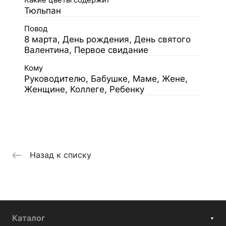
Какие цветы содержит
Тюльпан
Повод
8 марта, День рождения, День святого
Валентина, Первое свидание
Кому
Руководителю, Бабушке, Маме, Жене,
Женщине, Коллеге, Ребенку
Назад к списку
Каталог