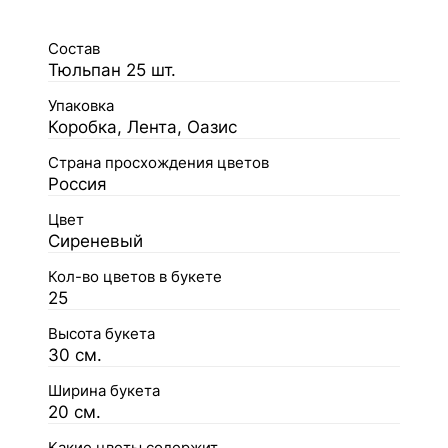
Состав
Тюльпан 25 шт.
Упаковка
Коробка, Лента, Оазис
Страна просхождения цветов
Россия
Цвет
Сиреневый
Кол-во цветов в букете
25
Высота букета
30 см.
Ширина букета
20 см.