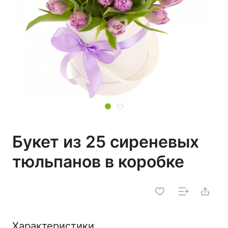
Букет из 25 сиреневых
тюльпанов в коробке
Характеристики