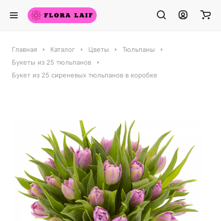
Главная
Каталог
Цветы
Тюльпаны
Букеты из 25 тюльпанов
Букет из 25 сиреневых тюльпанов в коробке