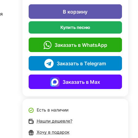
В корзину
я
Купить песню
Заказать в WhatsApp
Заказать в Telegram
Заказать в Max
Есть в наличии
Нашли дешевле?
Хочу в подарок