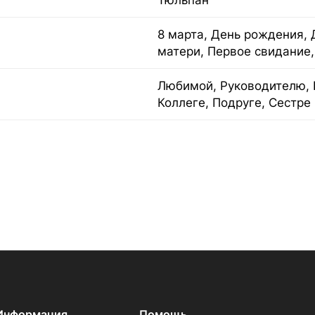
Тюльпан
8 марта, День рождения, 
матери, Первое свидание,
Любимой, Руководителю, 
Коллеге, Подруге, Сестре
Информация
Помощь