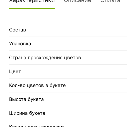
Характеристики
Описание
Оплата
Состав
Упаковка
Страна просхождения цветов
Цвет
Кол-во цветов в букете
Высота букета
Ширина букета