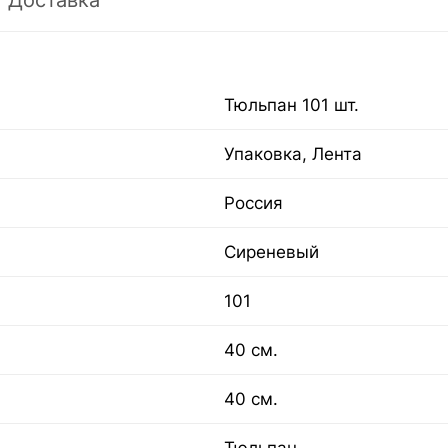
Доставка
Тюльпан 101 шт.
Упаковка, Лента
Россия
Сиреневый
101
40 см.
40 см.