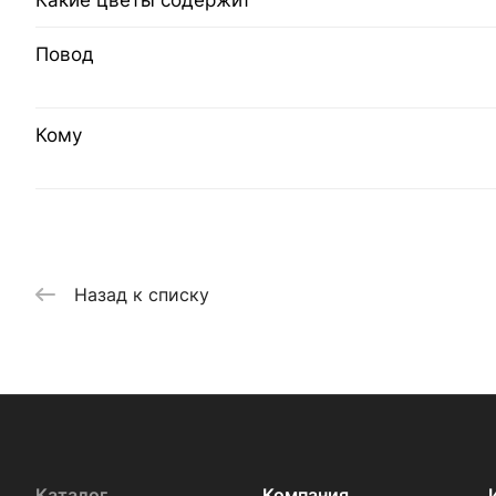
Какие цветы содержит
Повод
Кому
Назад к списку
Каталог
Компания