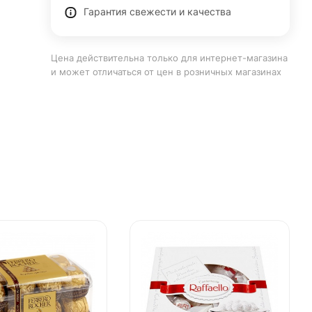
Гарантия свежести и качества
Цена действительна только для интернет-магазина
и может отличаться от цен в розничных магазинах