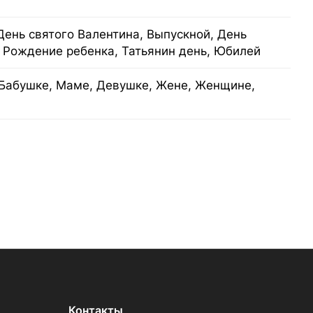
День святого Валентина, Выпускной, День
 Рождение ребенка, Татьянин день, Юбилей
Бабушке, Маме, Девушке, Жене, Женщине,
Контакты