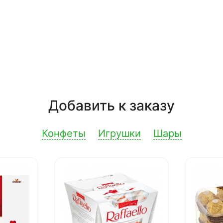
Добавить к заказу
Конфеты
Игрушки
Шары