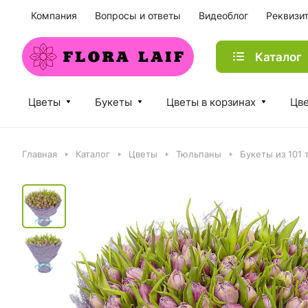
Компания
Вопросы и ответы
Видеоблог
Реквизи
Каталог
Цветы
Букеты
Цветы в корзинах
Цве
Главная
Каталог
Цветы
Тюльпаны
Букеты из 101