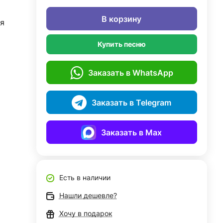
В корзину
я
Купить песню
Заказать в WhatsApp
Заказать в Telegram
Заказать в Max
Есть в наличии
Нашли дешевле?
Хочу в подарок