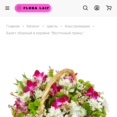
Главная
Каталог
Цветы
Альстромерии
Букет сборный в корзине "Восточный принц"