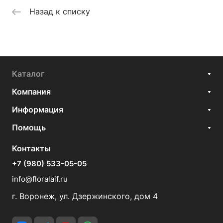
Назад к списку
Каталог
Компания
Информация
Помощь
Контакты
+7 (980) 533-05-05
info@floralaif.ru
г. Воронеж, ул. Дзержинского, дом 4