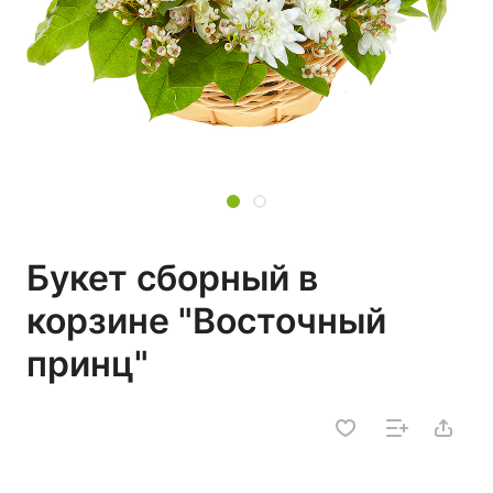
Букет сборный в
корзине "Восточный
принц"