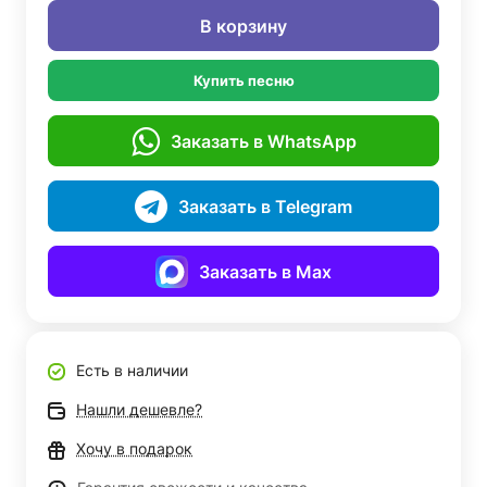
В корзину
Купить песню
Заказать в WhatsApp
Заказать в Telegram
Заказать в Max
Есть в наличии
Нашли дешевле?
Хочу в подарок