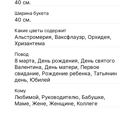
40 см.
Ширина букета
40 см.
Какие цветы содержит
Альстромерия, Ваксфлауэр, Орхидея,
Хризантема
Повод
8 марта, День рождения, День святого
Валентина, День матери, Первое
свидание, Рождение ребенка, Татьянин
день, Юбилей
Кому
Любимой, Руководителю, Бабушке,
Маме, Жене, Женщине, Коллеге