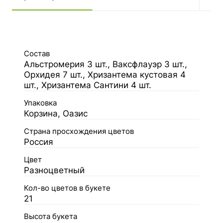
Состав
Альстромерия 3 шт., Ваксфлауэр 3 шт.,
Орхидея 7 шт., Хризантема кустовая 4
шт., Хризантема Сантини 4 шт.
Упаковка
Корзина, Оазис
Страна просхождения цветов
Россия
Цвет
Разноцветный
Кол-во цветов в букете
21
Высота букета