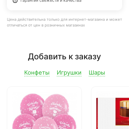
Гарантия свежести и качества
Цена действительна только для интернет-магазина и может
отличаться от цен в розничных магазинах
Добавить к заказу
Конфеты
Игрушки
Шары